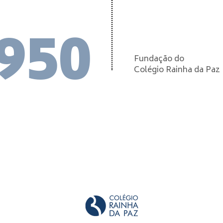
950
Fundação do
Colégio Rainha da Paz