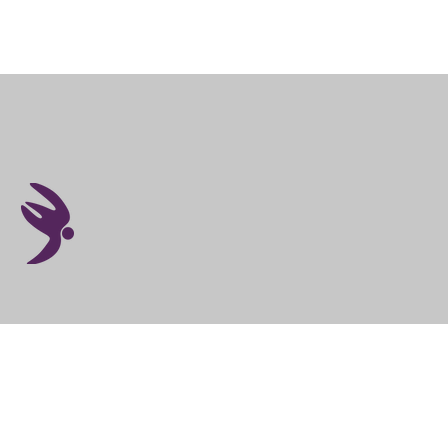
NÚMEROS
COMO FUNCIONA?